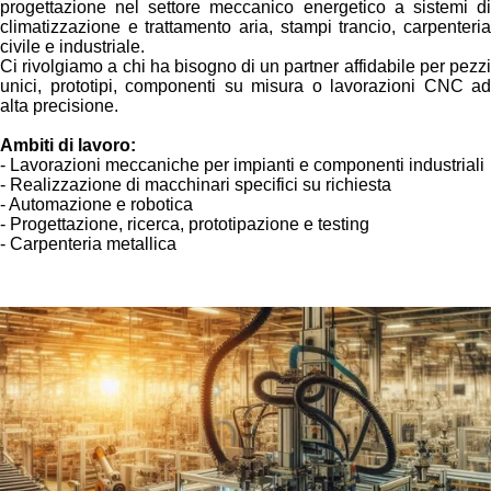
progettazione nel settore meccanico energetico a sistemi di
climatizzazione e trattamento aria, stampi trancio, carpenteria
civile e industriale.
Ci rivolgiamo a chi ha bisogno di un partner affidabile per pezzi
unici, prototipi, componenti su misura o lavorazioni CNC ad
alta precisione.
Ambiti di lavoro:
- Lavorazioni meccaniche per impianti e componenti industriali
- Realizzazione di macchinari specifici su richiesta
- Automazione e robotica
- Progettazione, ricerca, prototipazione e testing
- Carpenteria metallica