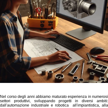
Nel corso degli anni abbiamo maturato esperienza in numerosi
settori produttivi, sviluppando progetti in diversi ambiti:
dall'automazione industriale e robotica all'impiantistica, alla