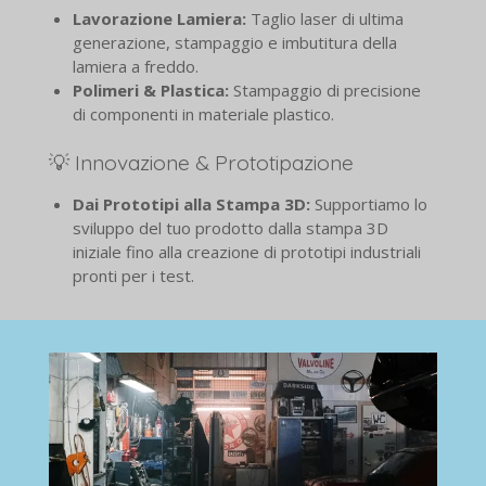
Lavorazione Lamiera:
Taglio laser di ultima
generazione, stampaggio e imbutitura della
lamiera a freddo.
Polimeri & Plastica:
Stampaggio di precisione
di componenti in materiale plastico.
💡 Innovazione & Prototipazione
Dai Prototipi alla Stampa 3D:
Supportiamo lo
sviluppo del tuo prodotto dalla stampa 3D
iniziale fino alla creazione di prototipi industriali
pronti per i test.