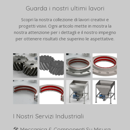
Guarda i nostri ultimi lavori
Scopri la nostra collezione di lavori creativi e
progetti visivi. Ogni articolo mette in mostra la
nostra attenzione per i dettagli e il nostro impegno
per ottenere risultati che superino le aspettative.
I Nostri Servizi Industriali
🛠️ Meccanica & Componenti Su Misura