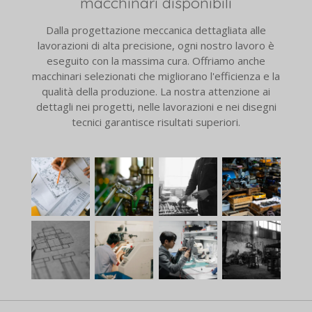
macchinari disponibili
Dalla progettazione meccanica dettagliata alle
lavorazioni di alta precisione, ogni nostro lavoro è
eseguito con la massima cura. Offriamo anche
macchinari selezionati che migliorano l'efficienza e la
qualità della produzione. La nostra attenzione ai
dettagli nei progetti, nelle lavorazioni e nei disegni
tecnici garantisce risultati superiori.