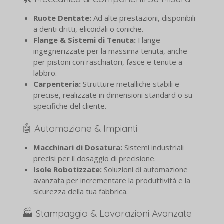
Ruote Dentate:
Ad alte prestazioni, disponibili
a denti dritti, elicoidali o coniche.
Flange & Sistemi di Tenuta:
Flange
ingegnerizzate per la massima tenuta, anche
per pistoni con raschiatori, fasce e tenute a
labbro.
Carpenteria:
Strutture metalliche stabili e
precise, realizzate in dimensioni standard o su
specifiche del cliente.
🤖 Automazione & Impianti
Macchinari di Dosatura:
Sistemi industriali
precisi per il dosaggio di precisione.
Isole Robotizzate:
Soluzioni di automazione
avanzata per incrementare la produttività e la
sicurezza della tua fabbrica.
🏭 Stampaggio & Lavorazioni Avanzate