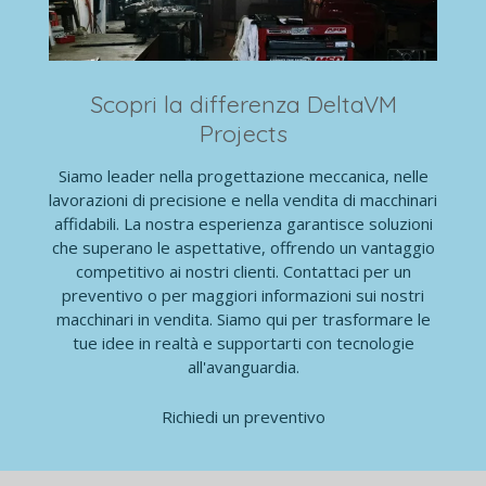
Scopri la differenza DeltaVM
Projects
Siamo leader nella progettazione meccanica, nelle
lavorazioni di precisione e nella vendita di macchinari
affidabili. La nostra esperienza garantisce soluzioni
che superano le aspettative, offrendo un vantaggio
competitivo ai nostri clienti. Contattaci per un
preventivo o per maggiori informazioni sui nostri
macchinari in vendita. Siamo qui per trasformare le
tue idee in realtà e supportarti con tecnologie
all'avanguardia.
Richiedi un preventivo