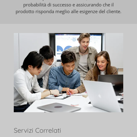
probabilità di successo e assicurando che il
prodotto risponda meglio alle esigenze del cliente.
Servizi Correlati