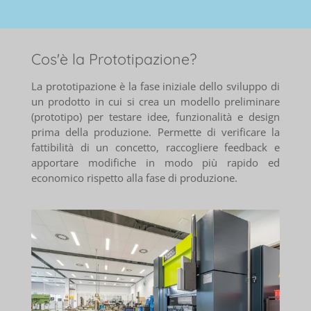
Cos'è la Prototipazione?
La prototipazione è la fase iniziale dello sviluppo di
un prodotto in cui si crea un modello preliminare
(prototipo) per testare idee, funzionalità e design
prima della produzione. Permette di verificare la
fattibilità di un concetto, raccogliere feedback e
apportare modifiche in modo più rapido ed
economico rispetto alla fase di produzione.