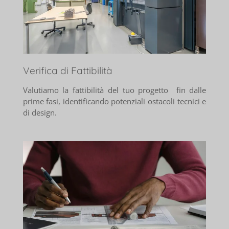
Verifica di Fattibilità
Valutiamo la fattibilità del tuo progetto fin dalle
prime fasi, identificando potenziali ostacoli tecnici e
di design.