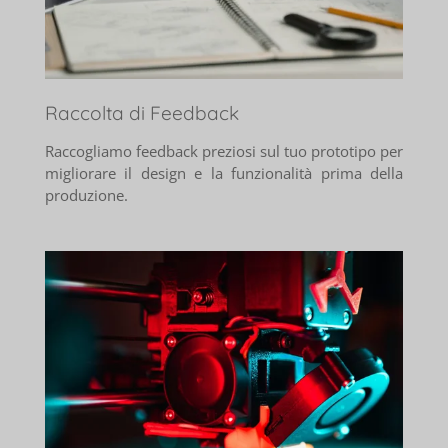
Raccolta di Feedback
Raccogliamo feedback preziosi sul tuo prototipo per
migliorare il design e la funzionalità prima della
produzione.