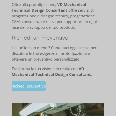
Oltre alla prototipazione,
VD Mechanical
Technical Design Consultant
offre servizi di
progettazione e disegno tecnico, progettazione
CAM, consulenza e rilievi per supportarti in ogni
fase dello sviluppo del tuo prodotto.
Richiedi un Preventivo
Hai un'idea in mente? Contattaci oggi stesso per
discutere le tue esigenze di prototipazione e
ottenere un preventivo personalizzato.
Trasforma la tua visione in realtà con
VD
Mechanical Technical Design Consultant
.
Richiedi preventivo