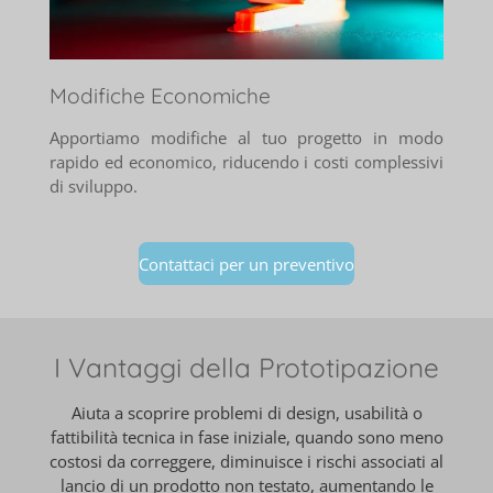
Modifiche Economiche
Apportiamo modifiche al tuo progetto in modo
rapido ed economico, riducendo i costi complessivi
di sviluppo.
Contattaci per un preventivo
I Vantaggi della Prototipazione
Aiuta a scoprire problemi di design, usabilità o
fattibilità tecnica in fase iniziale, quando sono meno
costosi da correggere, diminuisce i rischi associati al
lancio di un prodotto non testato, aumentando le